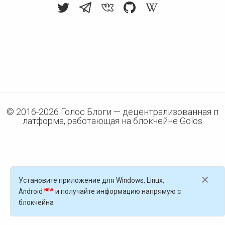
© 2016-
2026
Голос Блоги — децентрализованная п
латформа, работающая на блокчейне Golos
×
Установите приложение для Windows, Linux,
Android
и получайте информацию напрямую с
блокчейна