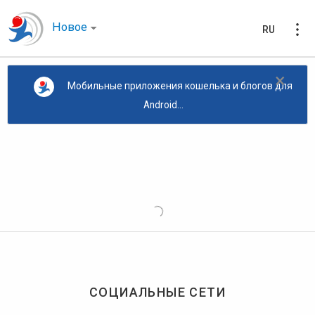
Новое
RU
×
Мобильные приложения кошелька и блогов для
Android...
СОЦИАЛЬНЫЕ СЕТИ