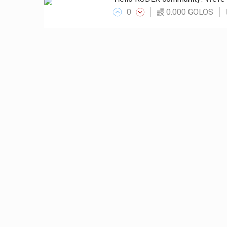
0
0.000 GOLOS