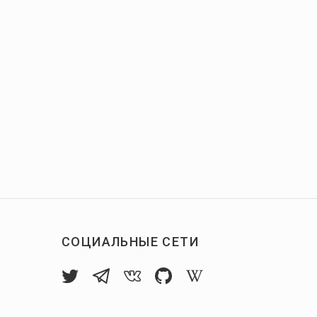
СОЦИАЛЬНЫЕ СЕТИ