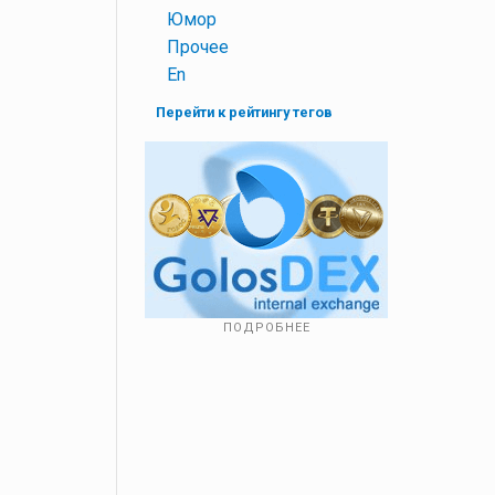
+
Юмор
+
Прочее
+
En
Перейти к рейтингу тегов
ПОДРОБНЕЕ