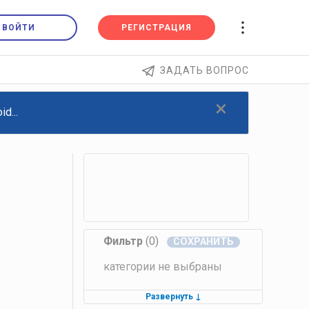
ВОЙТИ
РЕГИСТРАЦИЯ
ЗАДАТЬ ВОПРОС
×
d...
Фильтр
(0)
категории не выбраны
Развернуть
↓