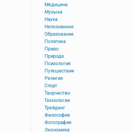
+
Медицина
+
Музыка
+
Наука
+
Непознанное
+
Образование
+
Политика
+
Право
+
Природа
+
Психология
+
Путешествия
+
Религия
+
Спорт
+
Творчество
+
Технологии
+
Трейдинг
+
Философия
+
Фотография
+
Экономика