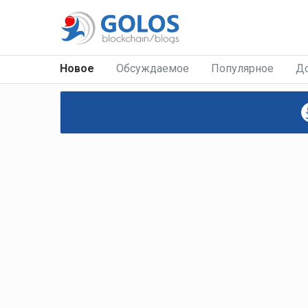
Новое
Обсуждаемое
Популярное
Д