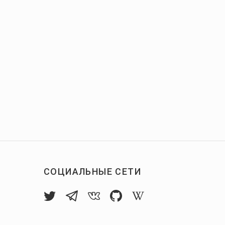
СОЦИАЛЬНЫЕ СЕТИ