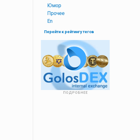
+
Юмор
+
Прочее
+
En
Перейти к рейтингу тегов
ПОДРОБНЕЕ