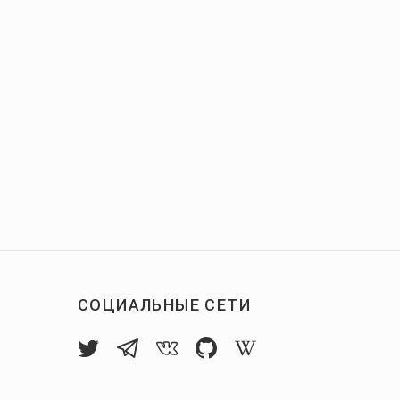
СОЦИАЛЬНЫЕ СЕТИ