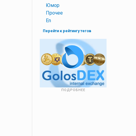
+
Юмор
+
Прочее
+
En
Перейти к рейтингу тегов
ПОДРОБНЕЕ