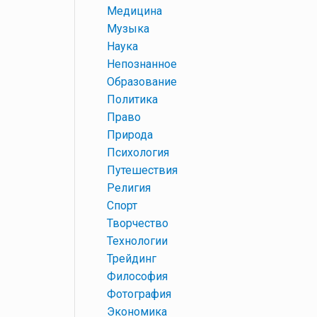
+
Медицина
+
Музыка
+
Наука
+
Непознанное
+
Образование
+
Политика
+
Право
+
Природа
+
Психология
+
Путешествия
+
Религия
+
Спорт
+
Творчество
+
Технологии
+
Трейдинг
+
Философия
+
Фотография
+
Экономика