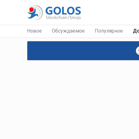
Новое
Обсуждаемое
Популярное
Д