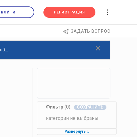
ВОЙТИ
РЕГИСТРАЦИЯ
ЗАДАТЬ ВОПРОС
×
d...
Фильтр
(0)
категории не выбраны
Развернуть
↓