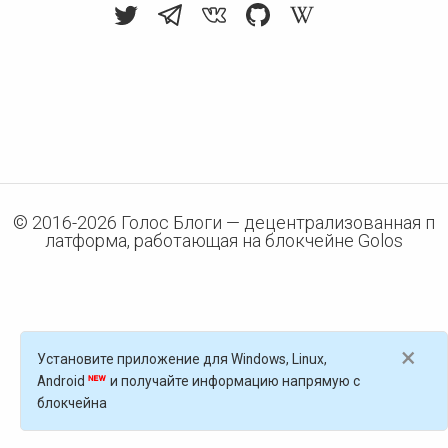
© 2016-
2026
Голос Блоги — децентрализованная п
латформа, работающая на блокчейне Golos
×
Установите приложение для Windows, Linux,
Android
и получайте информацию напрямую с
блокчейна