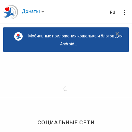
Донаты
RU
×
Мобильные приложения кошелька и блогов для
Android...
СОЦИАЛЬНЫЕ СЕТИ