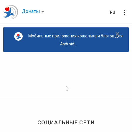
Донаты
RU
×
Мобильные приложения кошелька и блогов для
Android...
СОЦИАЛЬНЫЕ СЕТИ