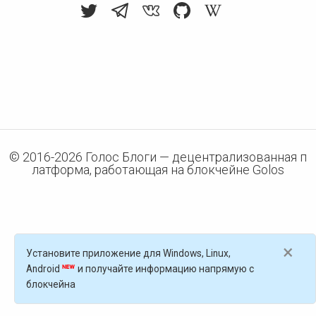
© 2016-
2026
Голос Блоги — децентрализованная п
латформа, работающая на блокчейне Golos
×
Установите приложение для Windows, Linux,
Android
и получайте информацию напрямую с
блокчейна