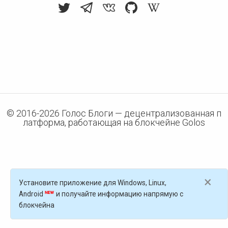
© 2016-
2026
Голос Блоги — децентрализованная п
латформа, работающая на блокчейне Golos
×
Установите приложение для Windows, Linux,
Android
и получайте информацию напрямую с
блокчейна