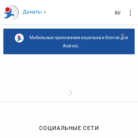
Донаты
RU
×
Мобильные приложения кошелька и блогов для
Android...
СОЦИАЛЬНЫЕ СЕТИ