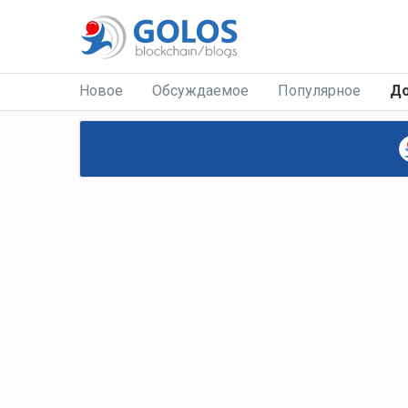
Новое
Обсуждаемое
Популярное
Д