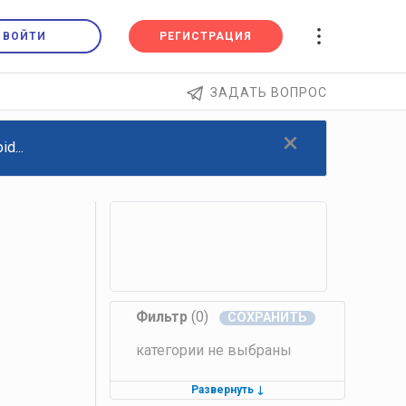
ВОЙТИ
РЕГИСТРАЦИЯ
ЗАДАТЬ ВОПРОС
×
d...
Фильтр
(0)
категории не выбраны
Развернуть
↓