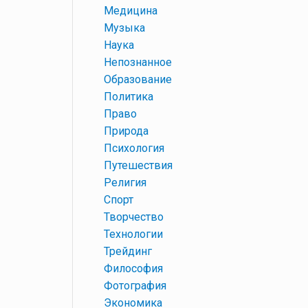
+
Медицина
+
Музыка
+
Наука
+
Непознанное
+
Образование
+
Политика
+
Право
+
Природа
+
Психология
+
Путешествия
+
Религия
+
Спорт
+
Творчество
+
Технологии
+
Трейдинг
+
Философия
+
Фотография
+
Экономика