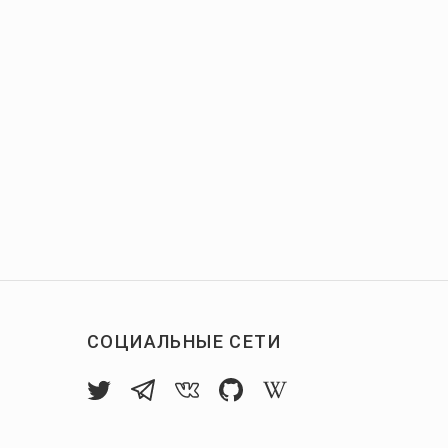
СОЦИАЛЬНЫЕ СЕТИ