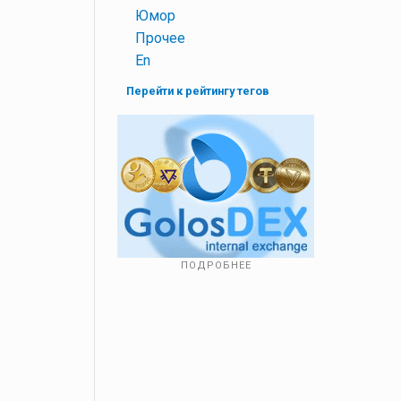
+
Юмор
+
Прочее
+
En
Перейти к рейтингу тегов
ПОДРОБНЕЕ