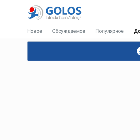
Новое
Обсуждаемое
Популярное
Д