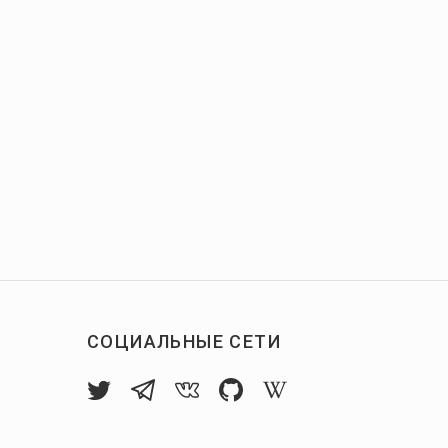
СОЦИАЛЬНЫЕ СЕТИ