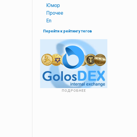
+
Юмор
+
Прочее
+
En
Перейти к рейтингу тегов
ПОДРОБНЕЕ