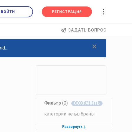
ВОЙТИ
РЕГИСТРАЦИЯ
ЗАДАТЬ ВОПРОС
×
d...
Фильтр
(0)
категории не выбраны
Развернуть
↓