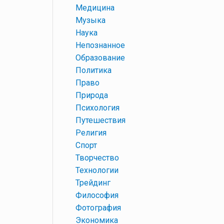
+
Медицина
+
Музыка
+
Наука
+
Непознанное
+
Образование
+
Политика
+
Право
+
Природа
+
Психология
+
Путешествия
+
Религия
+
Спорт
+
Творчество
+
Технологии
+
Трейдинг
+
Философия
+
Фотография
+
Экономика