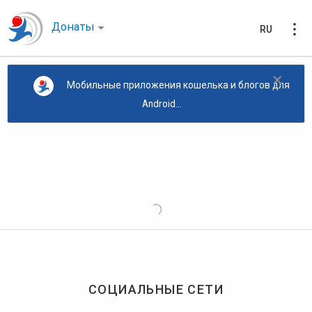
Донаты
RU
×
Мобильные приложения кошелька и блогов для
Android...
СОЦИАЛЬНЫЕ СЕТИ