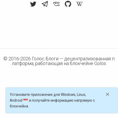
© 2016-
2026
Голос Блоги — децентрализованная п
латформа, работающая на блокчейне Golos
×
Установите приложение для Windows, Linux,
Android
и получайте информацию напрямую с
блокчейна