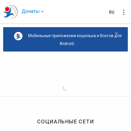
Донаты
RU
×
Мобильные приложения кошелька и блогов для
Android...
СОЦИАЛЬНЫЕ СЕТИ