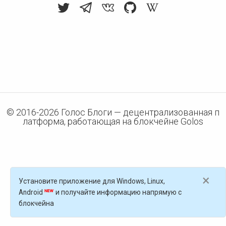
© 2016-
2026
Голос Блоги — децентрализованная п
латформа, работающая на блокчейне Golos
×
Установите приложение для Windows, Linux,
Android
и получайте информацию напрямую с
блокчейна