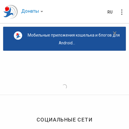
Донаты
RU
×
Мобильные приложения кошелька и блогов для
Android...
СОЦИАЛЬНЫЕ СЕТИ