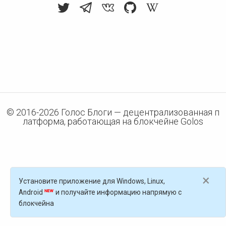
© 2016-
2026
Голос Блоги — децентрализованная п
латформа, работающая на блокчейне Golos
×
Установите приложение для Windows, Linux,
Android
и получайте информацию напрямую с
блокчейна