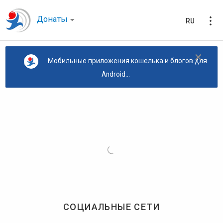
Донаты
RU
×
Мобильные приложения кошелька и блогов для
Android...
СОЦИАЛЬНЫЕ СЕТИ