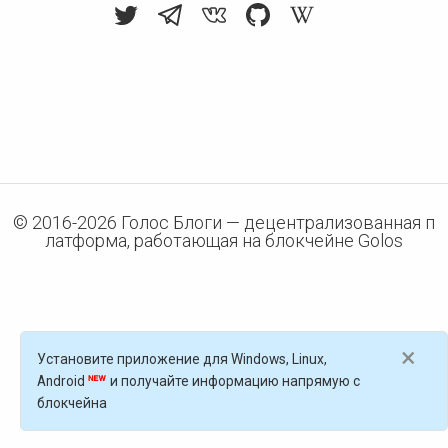
© 2016-
2026
Голос Блоги — децентрализованная п
латформа, работающая на блокчейне Golos
×
Установите приложение для Windows, Linux,
Android
и получайте информацию напрямую с
блокчейна