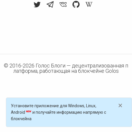
© 2016-
2026
Голос Блоги — децентрализованная п
латформа, работающая на блокчейне Golos
×
Установите приложение для Windows, Linux,
Android
и получайте информацию напрямую с
блокчейна