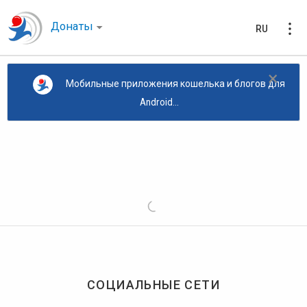
Донаты
RU
×
Мобильные приложения кошелька и блогов для
Android...
СОЦИАЛЬНЫЕ СЕТИ