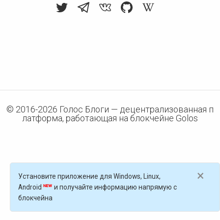
© 2016-
2026
Голос Блоги — децентрализованная п
латформа, работающая на блокчейне Golos
×
Установите приложение для Windows, Linux,
Android
и получайте информацию напрямую с
блокчейна