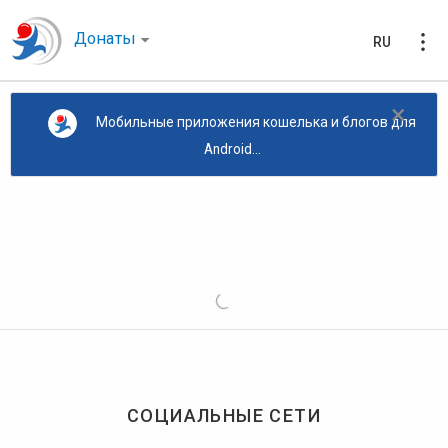
Донаты
RU
×
Мобильные приложения кошелька и блогов для
Android...
СОЦИАЛЬНЫЕ СЕТИ