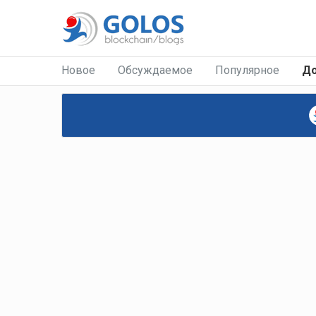
Новое
Обсуждаемое
Популярное
Д