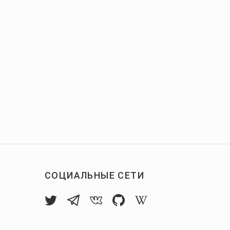
СОЦИАЛЬНЫЕ СЕТИ