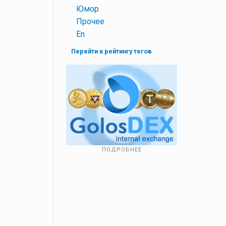
+
Юмор
+
Прочее
+
En
Перейти к рейтингу тегов
ПОДРОБНЕЕ