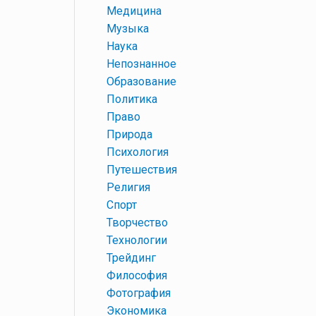
+
Медицина
+
Музыка
+
Наука
+
Непознанное
+
Образование
+
Политика
+
Право
+
Природа
+
Психология
+
Путешествия
+
Религия
+
Спорт
+
Творчество
+
Технологии
+
Трейдинг
+
Философия
+
Фотография
+
Экономика