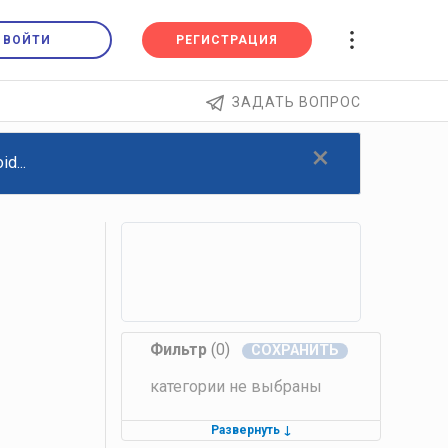
ВОЙТИ
РЕГИСТРАЦИЯ
ЗАДАТЬ ВОПРОС
×
d...
Фильтр
(0)
категории не выбраны
Развернуть
↓