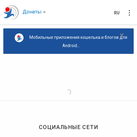
Донаты
RU
×
Мобильные приложения кошелька и блогов для
Android...
СОЦИАЛЬНЫЕ СЕТИ