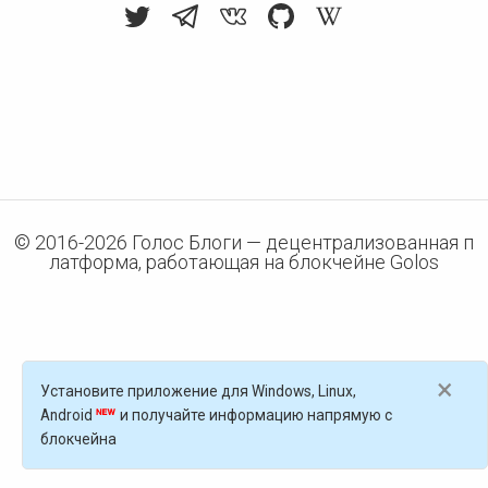
© 2016-
2026
Голос Блоги — децентрализованная п
латформа, работающая на блокчейне Golos
×
Установите приложение для Windows, Linux,
Android
и получайте информацию напрямую с
блокчейна