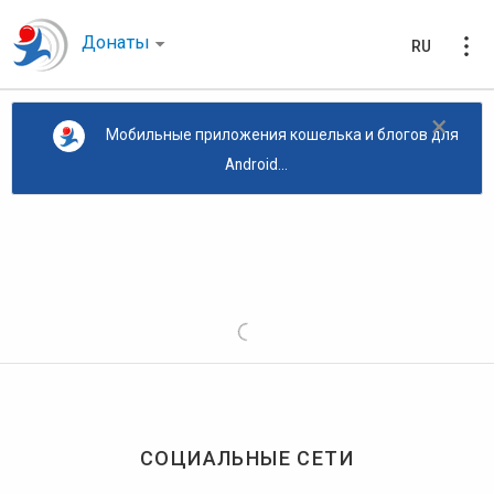
Донаты
RU
×
Мобильные приложения кошелька и блогов для
Android...
СОЦИАЛЬНЫЕ СЕТИ