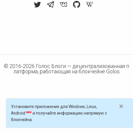
© 2016-
2026
Голос Блоги — децентрализованная п
латформа, работающая на блокчейне Golos
×
Установите приложение для Windows, Linux,
Android
и получайте информацию напрямую с
блокчейна