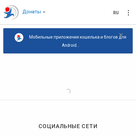
Донаты
RU
×
Мобильные приложения кошелька и блогов для
Android...
СОЦИАЛЬНЫЕ СЕТИ