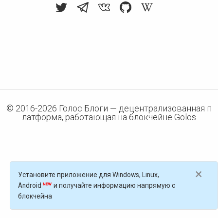
© 2016-
2026
Голос Блоги — децентрализованная п
латформа, работающая на блокчейне Golos
×
Установите приложение для Windows, Linux,
Android
и получайте информацию напрямую с
блокчейна