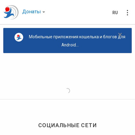
Донаты
RU
×
Мобильные приложения кошелька и блогов для
Android...
СОЦИАЛЬНЫЕ СЕТИ