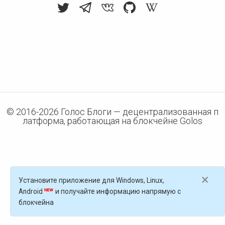
© 2016-
2026
Голос Блоги — децентрализованная п
латформа, работающая на блокчейне Golos
×
Установите приложение для Windows, Linux,
Android
и получайте информацию напрямую с
блокчейна