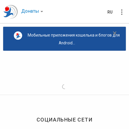
Донаты
RU
×
Мобильные приложения кошелька и блогов для
Android...
СОЦИАЛЬНЫЕ СЕТИ