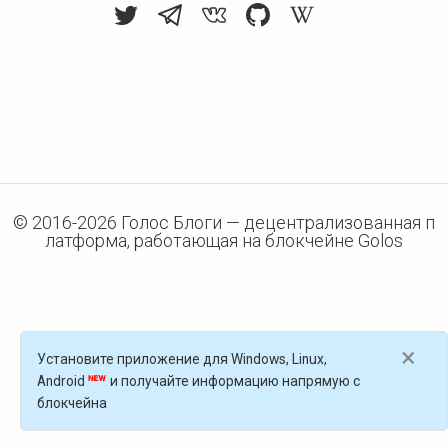
© 2016-
2026
Голос Блоги — децентрализованная п
латформа, работающая на блокчейне Golos
×
Установите приложение для Windows, Linux,
Android
и получайте информацию напрямую с
блокчейна