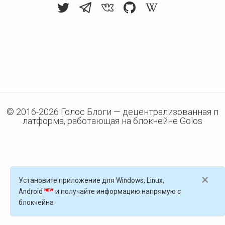
© 2016-
2026
Голос Блоги — децентрализованная п
латформа, работающая на блокчейне Golos
×
Установите приложение для Windows, Linux,
Android
и получайте информацию напрямую с
блокчейна