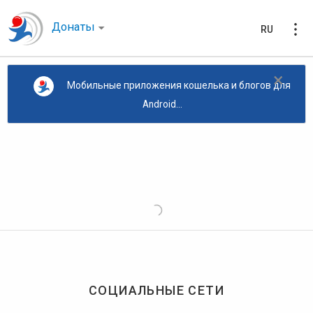
Донаты
RU
×
Мобильные приложения кошелька и блогов для
Android...
СОЦИАЛЬНЫЕ СЕТИ