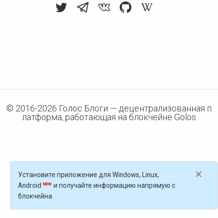
© 2016-
2026
Голос Блоги — децентрализованная п
латформа, работающая на блокчейне Golos
×
Установите приложение для Windows, Linux,
Android
и получайте информацию напрямую с
блокчейна