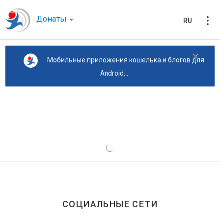
Донаты
RU
×
Мобильные приложения кошелька и блогов для
Android...
СОЦИАЛЬНЫЕ СЕТИ