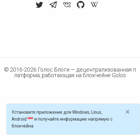
© 2016-
2026
Голос Блоги — децентрализованная п
латформа, работающая на блокчейне Golos
×
Установите приложение для Windows, Linux,
Android
и получайте информацию напрямую с
блокчейна