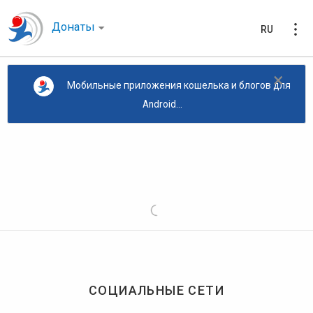
Донаты
RU
×
Мобильные приложения кошелька и блогов для
Android...
СОЦИАЛЬНЫЕ СЕТИ