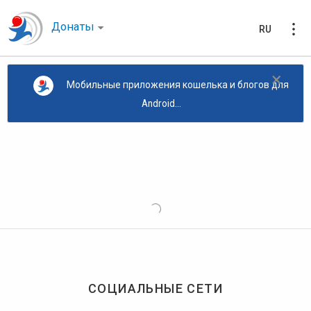
Донаты
RU
×
Мобильные приложения кошелька и блогов для
Android...
СОЦИАЛЬНЫЕ СЕТИ