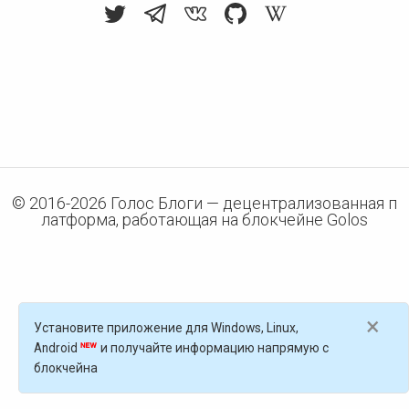
© 2016-
2026
Голос Блоги — децентрализованная п
латформа, работающая на блокчейне Golos
×
Установите приложение для Windows, Linux,
Android
и получайте информацию напрямую с
блокчейна