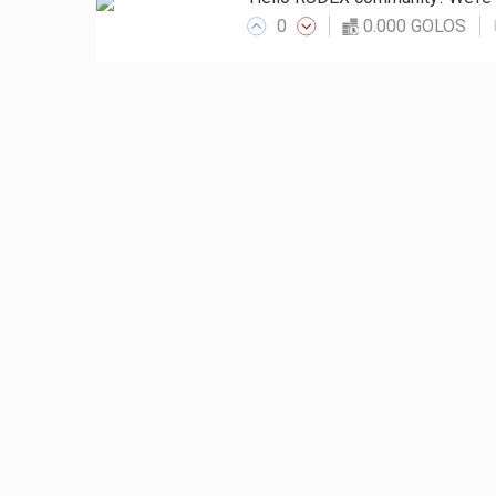
0
0.000 GOLOS