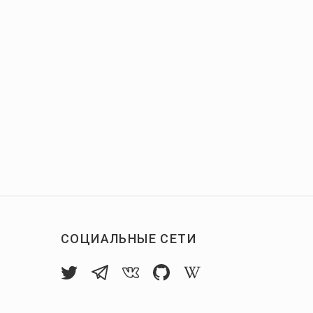
СОЦИАЛЬНЫЕ СЕТИ