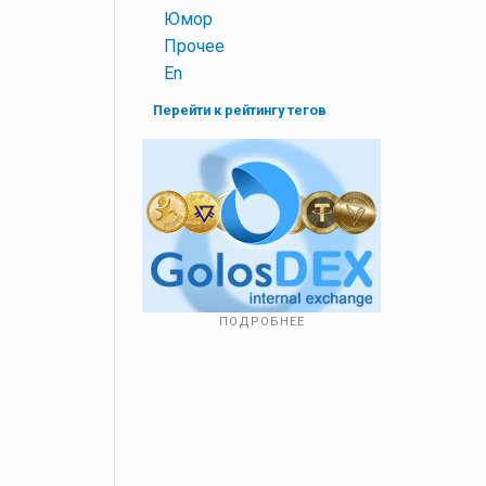
+
Юмор
+
Прочее
+
En
Перейти к рейтингу тегов
ПОДРОБНЕЕ