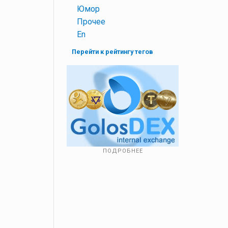
+
Юмор
+
Прочее
+
En
Перейти к рейтингу тегов
ПОДРОБНЕЕ