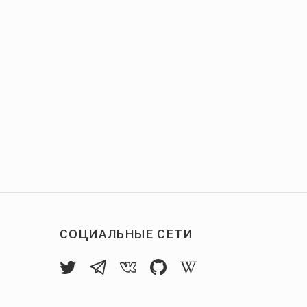
СОЦИАЛЬНЫЕ СЕТИ