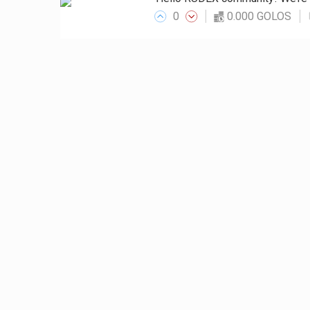
0
0.000 GOLOS