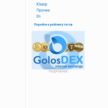
+
Юмор
+
Прочее
+
En
Перейти к рейтингу тегов
ПОДРОБНЕЕ