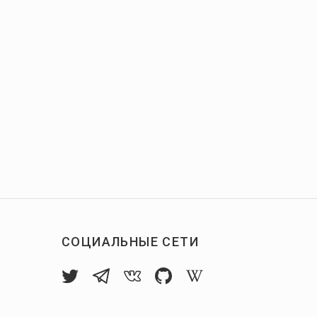
СОЦИАЛЬНЫЕ СЕТИ