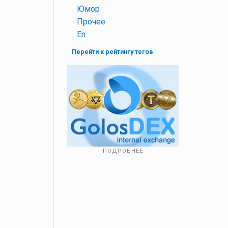
+
Юмор
+
Прочее
+
En
Перейти к рейтингу тегов
ПОДРОБНЕЕ