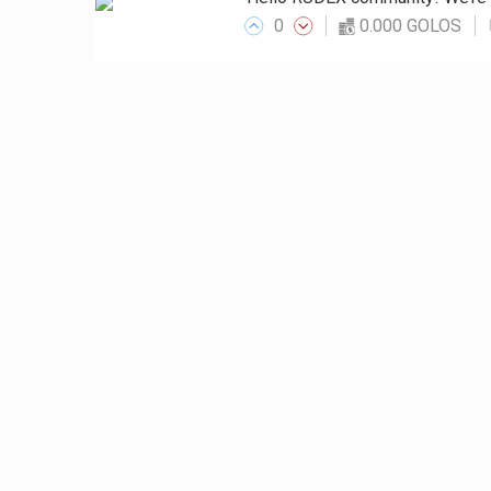
0
0.000 GOLOS