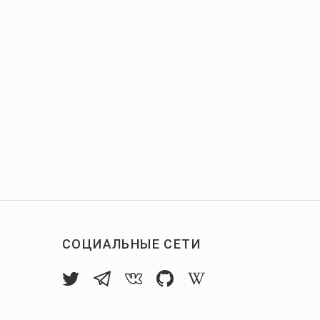
СОЦИАЛЬНЫЕ СЕТИ