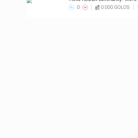
0
0.000 GOLOS