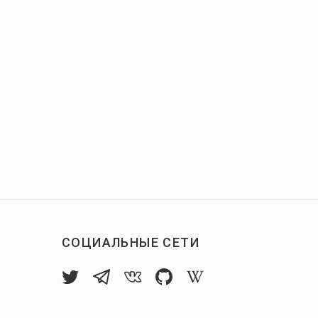
СОЦИАЛЬНЫЕ СЕТИ