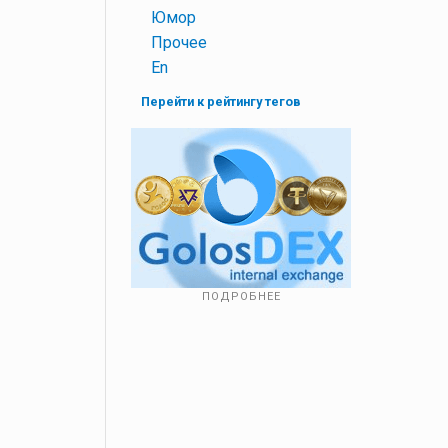
+
Юмор
+
Прочее
+
En
Перейти к рейтингу тегов
ПОДРОБНЕЕ