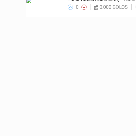
0
0.000 GOLOS