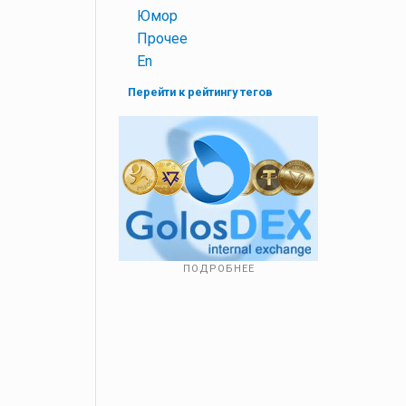
+
Юмор
+
Прочее
+
En
Перейти к рейтингу тегов
ПОДРОБНЕЕ