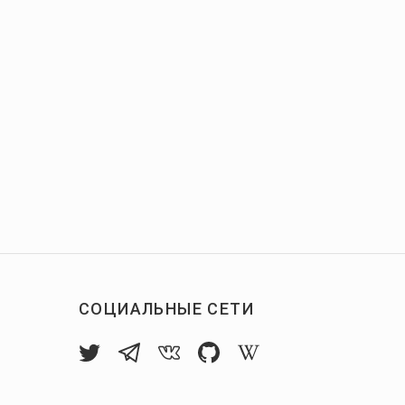
СОЦИАЛЬНЫЕ СЕТИ