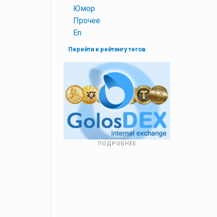
+
Юмор
+
Прочее
+
En
Перейти к рейтингу тегов
ПОДРОБНЕЕ