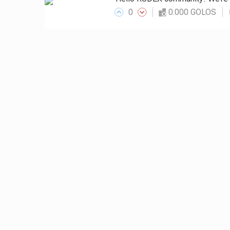
0
0.000 GOLOS