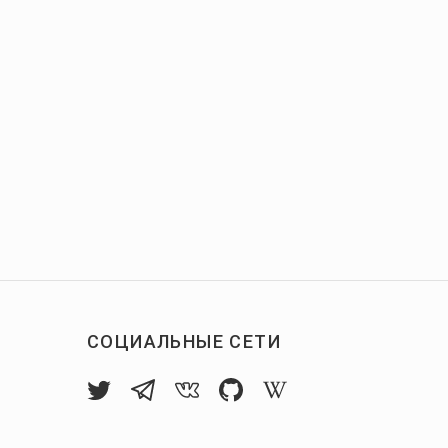
СОЦИАЛЬНЫЕ СЕТИ