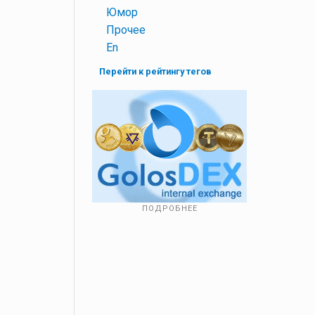
+
Юмор
+
Прочее
+
En
Перейти к рейтингу тегов
ПОДРОБНЕЕ