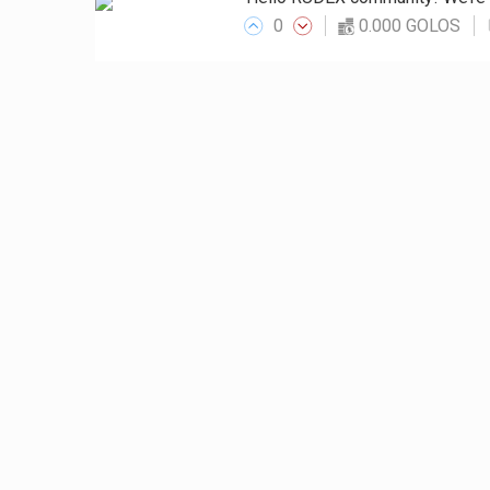
0
0.000 GOLOS