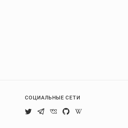
СОЦИАЛЬНЫЕ СЕТИ