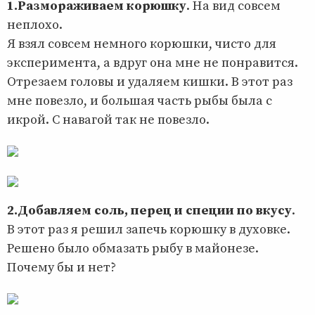
1.Размораживаем корюшку
. На вид совсем
неплохо.
Я взял совсем немного корюшки, чисто для
эксперимента, а вдруг она мне не понравится.
Отрезаем головы и удаляем кишки. В этот раз
мне повезло, и большая часть рыбы была с
икрой. С навагой так не повезло.
2.Добавляем соль, перец и специи по вкусу
.
В этот раз я решил запечь корюшку в духовке.
Решено было обмазать рыбу в майонезе.
Почему бы и нет?