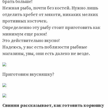
брать больше!
Нежная рыба, почти без костей. Нужно лишь
отделить хребет от мякоти, никаких мелких
противных косточек.
Определенно эту рыбу стоит приготовить как
минимум еще разок!
Это действительно вкусно!
Надеюсь, у вас есть поблизости рыбные
магазины, увы, они есть далеко не везде.
Приготовим вкусняшку?
Свинни рассказывает, как готовить корюшку