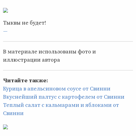
Тыквы не будет!
—
В материале использованы фото и
иллюстрации автора
Читайте также:
Курица в апельсиновом соусе от Свинни
Вкуснейший палтус с картофелем от Свинни
Теплый салат с кальмарами и яблоками от
Свинни