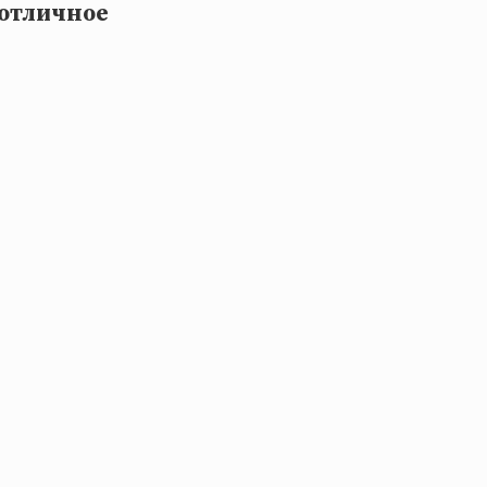
 отличное