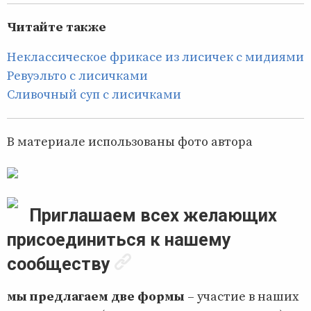
Читайте также
Неклассическое фрикасе из лисичек с мидиями
Ревуэльто с лисичками
Сливочный суп с лисичками
В материале использованы фото автора
Приглашаем всех желающих
присоединиться к нашему
сообществу
мы предлагаем две формы
– участие в наших