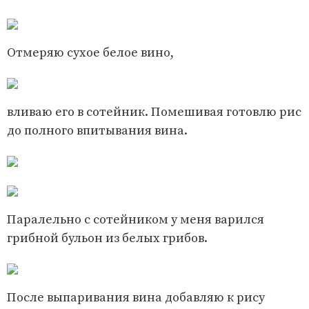
Отмеряю сухое белое вино,
вливаю его в сотейник. Помешивая готовлю рис
до полного впитывания вина.
Паралельно с сотейником у меня варился
грибной бульон из белых грибов.
После выпаривания вина добавляю к рису