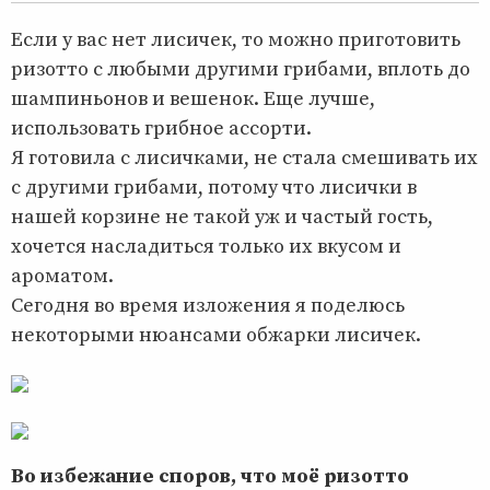
Если у вас нет лисичек, то можно приготовить
ризотто с любыми другими грибами, вплоть до
шампиньонов и вешенок. Еще лучше,
использовать грибное ассорти.
Я готовила с лисичками, не стала смешивать их
с другими грибами, потому что лисички в
нашей корзине не такой уж и частый гость,
хочется насладиться только их вкусом и
ароматом.
Сегодня во время изложения я поделюсь
некоторыми нюансами обжарки лисичек.
Во избежание споров, что моё ризотто