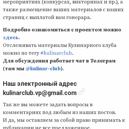
мероприятиях (конкурсах, викторинах и пр.), а
также размещение ваших материалов с наших
страниц с выплатой вам гонорара.
Подробно ознакомиться с проектом можно
здесь
.
Отслеживать материалы Кулинарного клуба
можно по тегу
#kulinarclub
.
Для обсуждения работает чат в Телеграм
(там мы
@kulinar-club
)
.
Наш электронный адрес
kulinarclub.vp@gmail.com
Так же вы можете задать вопросы в
комментариях под любым из наших постов.
И да, мы оставляем за собой право принимать к
публикации не все предложенное.