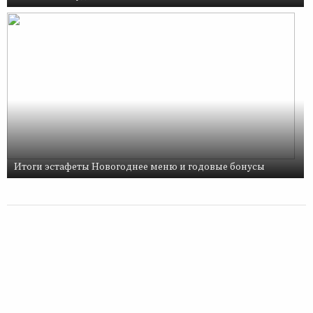
Итоги эстафеты Новогоднее меню и годовые бонусы