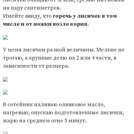
на пару сантиметров.
Имейте ввиду, что
горечь у лисичек в том
числе и от ножки возле корня
.
У меня лисички разной величины. Мелкие не
трогаю, а крупные делю на 2 или 4 части, в
зависимости от размера.
В сотейник наливаю оливковое масло,
нагреваю, опускаю подготовленные лисички,
жарю на среднем огне 5 минут.