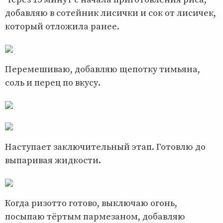
добавляю в сотейник лисички и сок от лисичек,
который отложила ранее.
Перемешиваю, добавляю щепотку тимьяна,
соль и перец по вкусу.
Наступает заключительный этап. Готовлю до
выпаривая жидкости.
Когда ризотто готово, выключаю огонь,
посыпаю тёртым пармезаном, добавляю