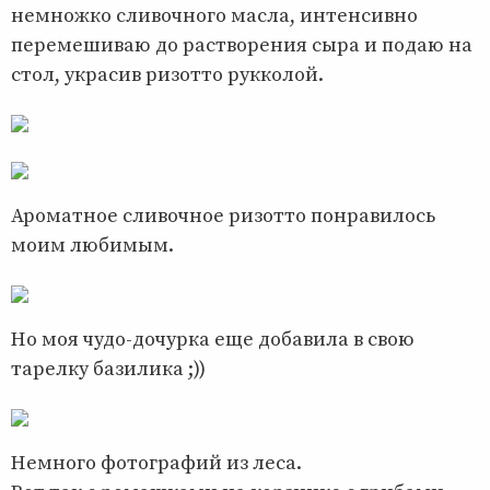
немножко сливочного масла, интенсивно
перемешиваю до растворения сыра и подаю на
стол, украсив ризотто рукколой.
Ароматное сливочное ризотто понравилось
моим любимым.
Но моя чудо-дочурка еще добавила в свою
тарелку базилика ;))
Немного фотографий из леса.