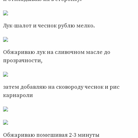
Лук-шалот и чеснок рублю мелко.
Обжариваю лук на сливочном масле до
прозрачности,
затем добавляю на сковороду чеснок и рис
карнароли
Обжариваю помешивая 2-3 минуты