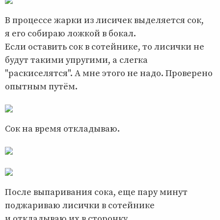
В процессе жарки из лисичек выделяется сок,
я его собираю ложкой в бокал.
Если оставить сок в сотейнике, то лисички не
будут такими упругими, а слегка
"раскиселятся". А мне этого не надо. Проверено
опытным путём.
Сок на время откладываю.
После выпаривания сока, еще пару минут
поджариваю лисички в сотейнике
и откладываю их в сторонку.