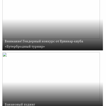
Внимание! Гендерный конкурс от Кулинар-клуба
«Бутербродный турнир»
Банановый пудинг