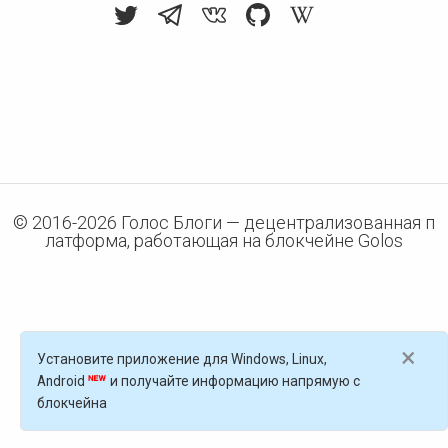
© 2016-
2026
Голос Блоги — децентрализованная п
латформа, работающая на блокчейне Golos
×
Установите приложение для Windows, Linux,
Android
и получайте информацию напрямую с
блокчейна