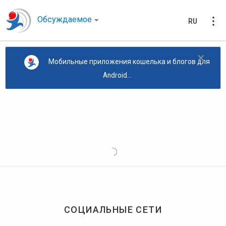
Обсуждаемое
RU
×
Мобильные приложения кошелька и блогов для
Android...
СОЦИАЛЬНЫЕ СЕТИ