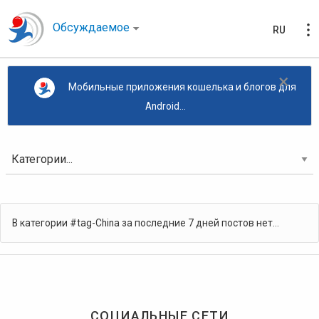
Обсуждаемое
RU
×
Мобильные приложения кошелька и блогов для
Android...
В категории #tag-China за последние 7 дней постов нет...
СОЦИАЛЬНЫЕ СЕТИ