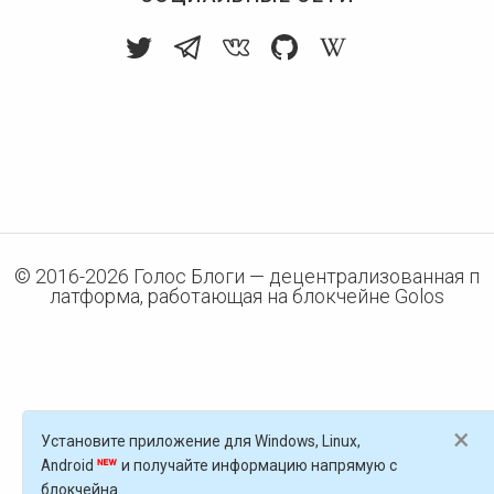
© 2016-
2026
Голос Блоги — децентрализованная п
латформа, работающая на блокчейне Golos
×
Установите приложение для Windows, Linux,
Android
и получайте информацию напрямую с
блокчейна