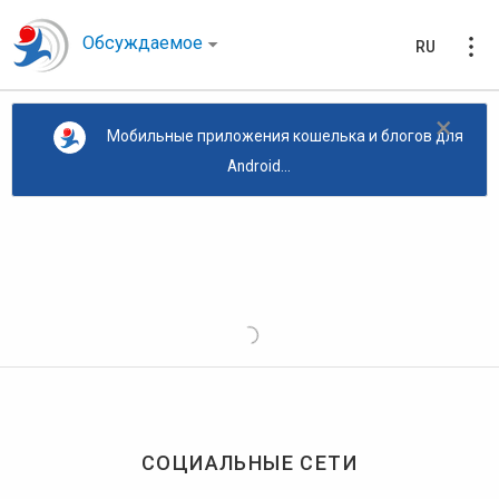
Обсуждаемое
RU
×
Мобильные приложения кошелька и блогов для
Android...
СОЦИАЛЬНЫЕ СЕТИ