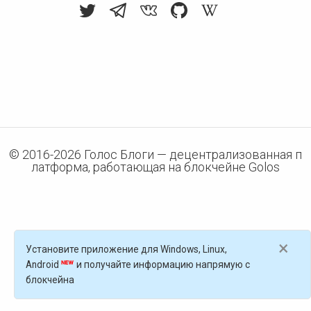
© 2016-
2026
Голос Блоги — децентрализованная п
латформа, работающая на блокчейне Golos
×
Установите приложение для Windows, Linux,
Android
и получайте информацию напрямую с
блокчейна