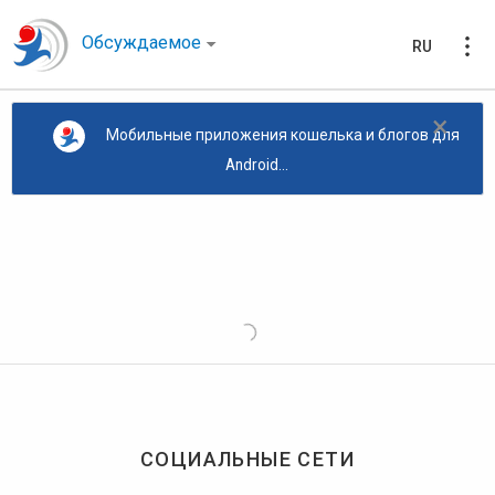
Обсуждаемое
RU
×
Мобильные приложения кошелька и блогов для
Android...
СОЦИАЛЬНЫЕ СЕТИ