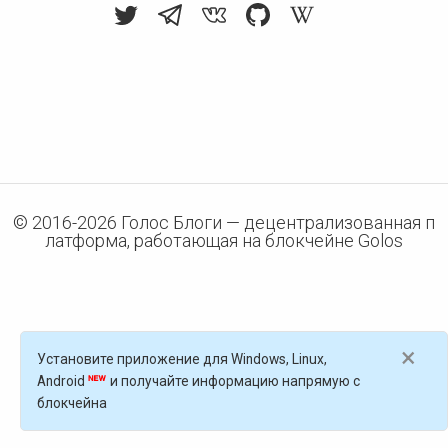
© 2016-
2026
Голос Блоги — децентрализованная п
латформа, работающая на блокчейне Golos
×
Установите приложение для Windows, Linux,
Android
и получайте информацию напрямую с
блокчейна