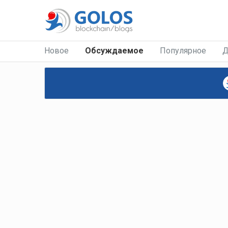
Новое
Обсуждаемое
Популярное
Д