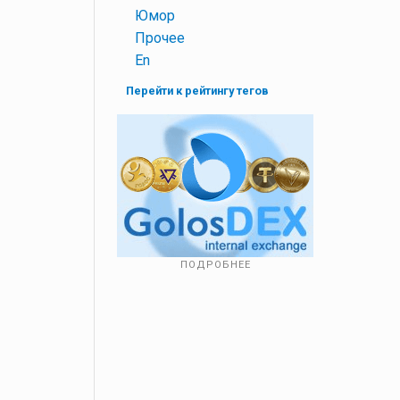
+
Юмор
+
Прочее
+
En
Перейти к рейтингу тегов
ПОДРОБНЕЕ