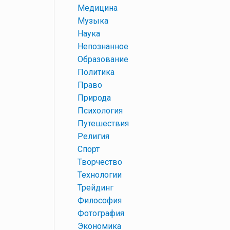
+
Медицина
+
Музыка
+
Наука
+
Непознанное
+
Образование
+
Политика
+
Право
+
Природа
+
Психология
+
Путешествия
+
Религия
+
Спорт
+
Творчество
+
Технологии
+
Трейдинг
+
Философия
+
Фотография
+
Экономика