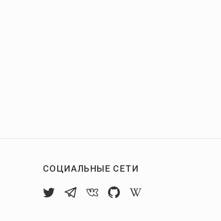
СОЦИАЛЬНЫЕ СЕТИ