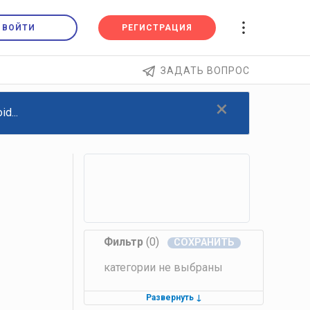
ВОЙТИ
РЕГИСТРАЦИЯ
ЗАДАТЬ ВОПРОС
×
d...
Фильтр
(0)
категории не выбраны
Развернуть
↓