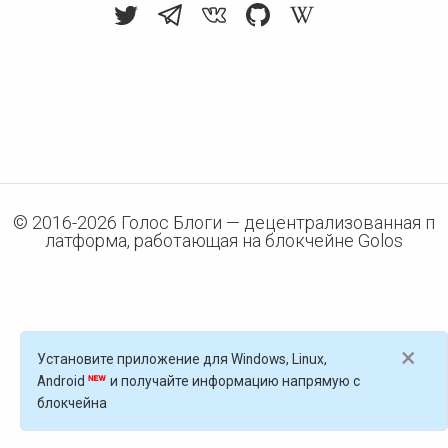
© 2016-
2026
Голос Блоги — децентрализованная п
латформа, работающая на блокчейне Golos
×
Установите приложение для Windows, Linux,
Android
и получайте информацию напрямую с
блокчейна