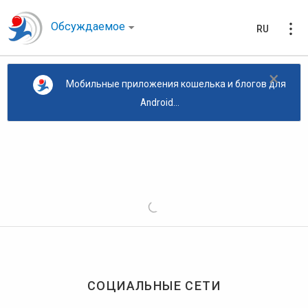
Обсуждаемое
RU
×
Мобильные приложения кошелька и блогов для
Android...
СОЦИАЛЬНЫЕ СЕТИ