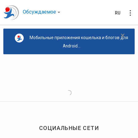
Обсуждаемое
RU
×
Мобильные приложения кошелька и блогов для
Android...
СОЦИАЛЬНЫЕ СЕТИ