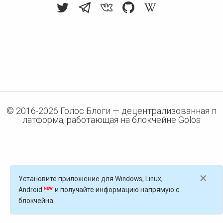
© 2016-
2026
Голос Блоги — децентрализованная п
латформа, работающая на блокчейне Golos
×
Установите приложение для Windows, Linux,
Android
и получайте информацию напрямую с
блокчейна