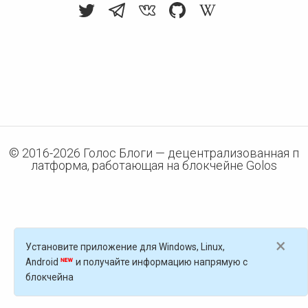
© 2016-
2026
Голос Блоги — децентрализованная п
латформа, работающая на блокчейне Golos
×
Установите приложение для Windows, Linux,
Android
и получайте информацию напрямую с
блокчейна