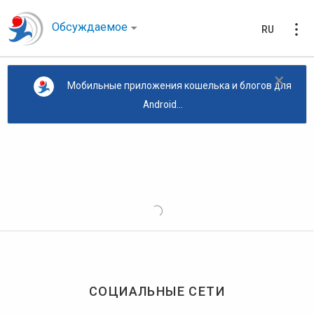
Обсуждаемое
RU
×
Мобильные приложения кошелька и блогов для
Android...
СОЦИАЛЬНЫЕ СЕТИ