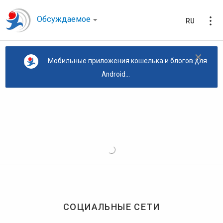
Обсуждаемое
RU
×
Мобильные приложения кошелька и блогов для
Android...
СОЦИАЛЬНЫЕ СЕТИ