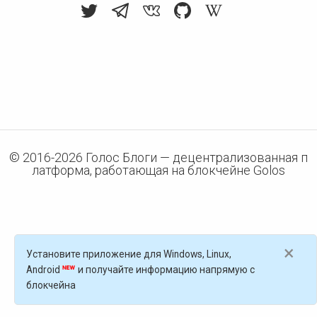
© 2016-
2026
Голос Блоги — децентрализованная п
латформа, работающая на блокчейне Golos
×
Установите приложение для Windows, Linux,
Android
и получайте информацию напрямую с
блокчейна