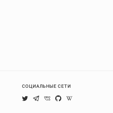
СОЦИАЛЬНЫЕ СЕТИ