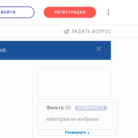
ВОЙТИ
РЕГИСТРАЦИЯ
ЗАДАТЬ ВОПРОС
×
d...
Фильтр
(0)
категории не выбраны
Развернуть
↓