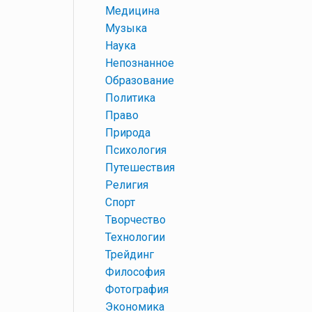
+
Медицина
+
Музыка
+
Наука
+
Непознанное
+
Образование
+
Политика
+
Право
+
Природа
+
Психология
+
Путешествия
+
Религия
+
Спорт
+
Творчество
+
Технологии
+
Трейдинг
+
Философия
+
Фотография
+
Экономика