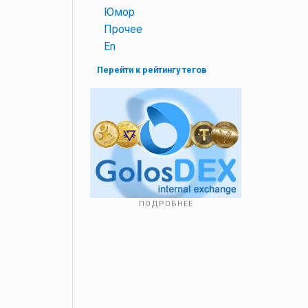
+
Юмор
+
Прочее
+
En
Перейти к рейтингу тегов
ПОДРОБНЕЕ