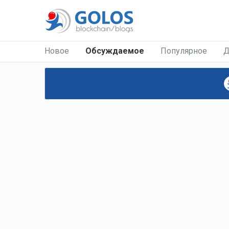
Новое
Обсуждаемое
Популярное
Д