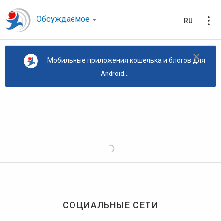
Обсуждаемое
RU
×
Мобильные приложения кошелька и блогов для
Android...
СОЦИАЛЬНЫЕ СЕТИ