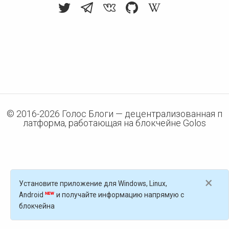
© 2016-
2026
Голос Блоги — децентрализованная п
латформа, работающая на блокчейне Golos
×
Установите приложение для Windows, Linux,
Android
и получайте информацию напрямую с
блокчейна