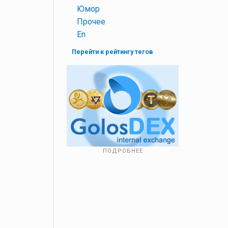
+
Юмор
+
Прочее
+
En
Перейти к рейтингу тегов
ПОДРОБНЕЕ