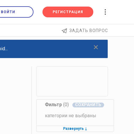
ВОЙТИ
РЕГИСТРАЦИЯ
ЗАДАТЬ ВОПРОС
×
d...
Фильтр
(0)
категории не выбраны
Развернуть
↓