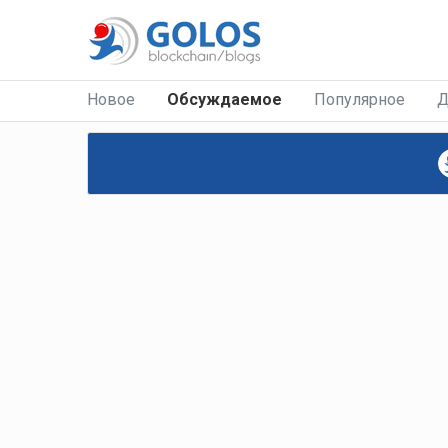
Новое
Обсуждаемое
Популярное
Д