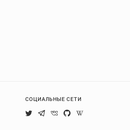
СОЦИАЛЬНЫЕ СЕТИ