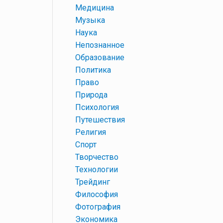
+
Медицина
+
Музыка
+
Наука
+
Непознанное
+
Образование
+
Политика
+
Право
+
Природа
+
Психология
+
Путешествия
+
Религия
+
Спорт
+
Творчество
+
Технологии
+
Трейдинг
+
Философия
+
Фотография
+
Экономика