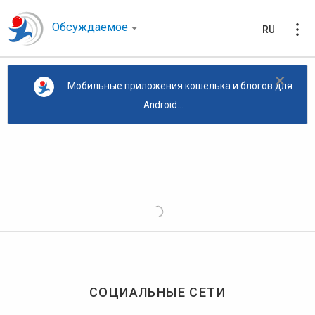
Обсуждаемое
RU
×
Мобильные приложения кошелька и блогов для
Android...
СОЦИАЛЬНЫЕ СЕТИ