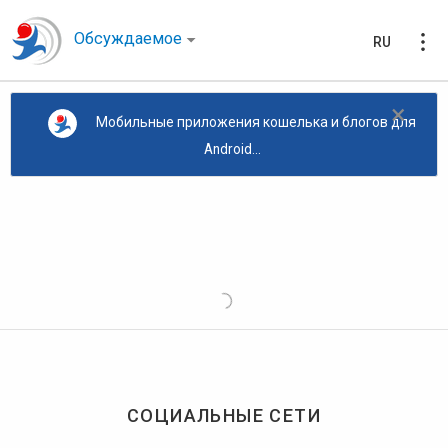
Обсуждаемое
RU
×
Мобильные приложения кошелька и блогов для
Android...
СОЦИАЛЬНЫЕ СЕТИ