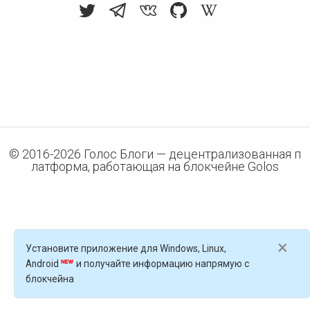
© 2016-
2026
Голос Блоги — децентрализованная п
латформа, работающая на блокчейне Golos
×
Установите приложение для Windows, Linux,
Android
и получайте информацию напрямую с
блокчейна